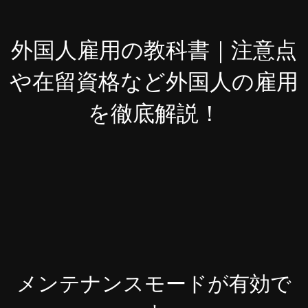
外国人雇用の教科書｜注意点
や在留資格など外国人の雇用
を徹底解説！
メンテナンスモードが有効で