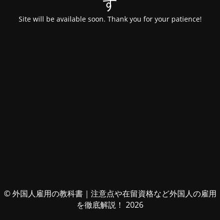
す
Site will be available soon. Thank you for your patience!
© 外国人雇用の教科書｜注意点や在留資格など外国人の雇用
を徹底解説！ 2026