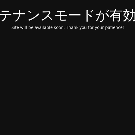
テナンスモードが有
Site will be available soon. Thank you for your patience!