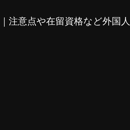
｜注意点や在留資格など外国