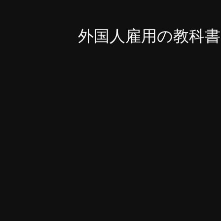
外国人雇用の教科書