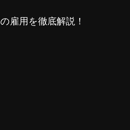
人の雇用を徹底解説！