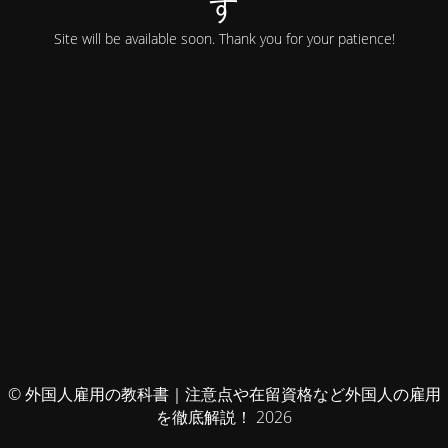
す
Site will be available soon. Thank you for your patience!
© 外国人雇用の教科書｜注意点や在留資格など外国人の雇用
を徹底解説！ 2026