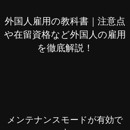
外国人雇用の教科書｜注意点
や在留資格など外国人の雇用
を徹底解説！
メンテナンスモードが有効で